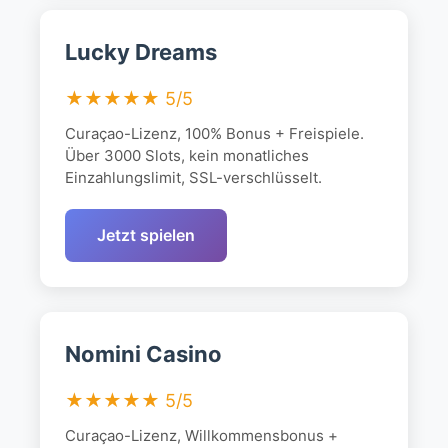
Lucky Dreams
★★★★★ 5/5
Curaçao-Lizenz, 100% Bonus + Freispiele.
Über 3000 Slots, kein monatliches
Einzahlungslimit, SSL-verschlüsselt.
Jetzt spielen
Nomini Casino
★★★★★ 5/5
Curaçao-Lizenz, Willkommensbonus +