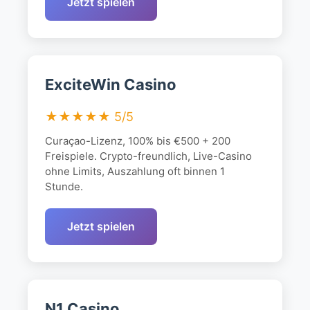
Jetzt spielen
ExciteWin Casino
★★★★★ 5/5
Curaçao-Lizenz, 100% bis €500 + 200
Freispiele. Crypto-freundlich, Live-Casino
ohne Limits, Auszahlung oft binnen 1
Stunde.
Jetzt spielen
N1 Casino