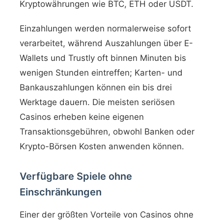
Kryptowährungen wie BTC, ETH oder USDT.
Einzahlungen werden normalerweise sofort
verarbeitet, während Auszahlungen über E-
Wallets und Trustly oft binnen Minuten bis
wenigen Stunden eintreffen; Karten- und
Bankauszahlungen können ein bis drei
Werktage dauern. Die meisten seriösen
Casinos erheben keine eigenen
Transaktionsgebühren, obwohl Banken oder
Krypto-Börsen Kosten anwenden können.
Verfügbare Spiele ohne
Einschränkungen
Einer der größten Vorteile von Casinos ohne