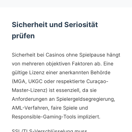
Sicherheit und Seriosität
prüfen
Sicherheit bei Casinos ohne Spielpause hängt
von mehreren objektiven Faktoren ab. Eine
gültige Lizenz einer anerkannten Behörde
(MGA, UKGC oder respektierte Curaçao-
Master-Lizenz) ist essenziell, da sie
Anforderungen an Spielergeldsegregierung,
AML-Verfahren, faire Spiele und
Responsible-Gaming-Tools impliziert.
SSL/TLS-Verschlüsselung muss