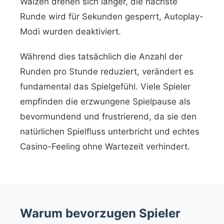
Walzen drehen sich länger, die nächste
Runde wird für Sekunden gesperrt, Autoplay-
Modi wurden deaktiviert.
Während dies tatsächlich die Anzahl der
Runden pro Stunde reduziert, verändert es
fundamental das Spielgefühl. Viele Spieler
empfinden die erzwungene Spielpause als
bevormundend und frustrierend, da sie den
natürlichen Spielfluss unterbricht und echtes
Casino-Feeling ohne Wartezeit verhindert.
Warum bevorzugen Spieler