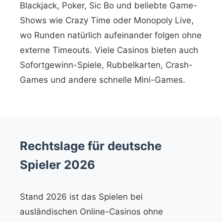
Blackjack, Poker, Sic Bo und beliebte Game-
Shows wie Crazy Time oder Monopoly Live,
wo Runden natürlich aufeinander folgen ohne
externe Timeouts. Viele Casinos bieten auch
Sofortgewinn-Spiele, Rubbelkarten, Crash-
Games und andere schnelle Mini-Games.
Rechtslage für deutsche
Spieler 2026
Stand 2026 ist das Spielen bei
ausländischen Online-Casinos ohne