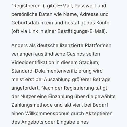
"Registrieren"), gibt E-Mail, Passwort und
persönliche Daten wie Name, Adresse und
Geburtsdatum ein und bestätigt das Konto
(oft via Link in einer Bestätigungs-E-Mail).
Anders als deutsche lizenzierte Plattformen
verlangen ausländische Casinos selten
Videoidentifikation in diesem Stadium;
Standard-Dokumentenverifizierung wird
meist erst bei Auszahlung größerer Beträge
angefordert. Nach der Registrierung tätigt
der Nutzer eine Einzahlung über die gewählte
Zahlungsmethode und aktiviert bei Bedarf
einen Willkommensbonus durch Akzeptieren
des Angebots oder Eingabe eines