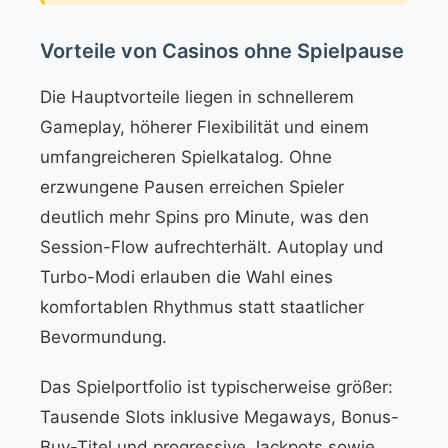
Vorteile von Casinos ohne Spielpause
Die Hauptvorteile liegen in schnellerem
Gameplay, höherer Flexibilität und einem
umfangreicheren Spielkatalog. Ohne
erzwungene Pausen erreichen Spieler
deutlich mehr Spins pro Minute, was den
Session-Flow aufrechterhält. Autoplay und
Turbo-Modi erlauben die Wahl eines
komfortablen Rhythmus statt staatlicher
Bevormundung.
Das Spielportfolio ist typischerweise größer:
Tausende Slots inklusive Megaways, Bonus-
Buy-Titel und progressive Jackpots sowie