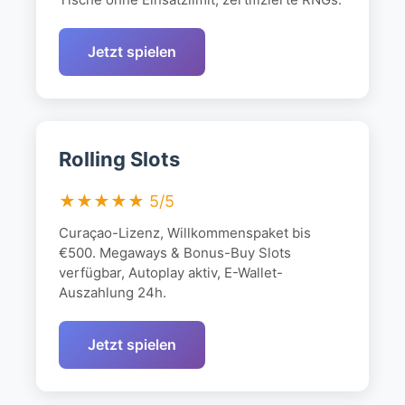
Jetzt spielen
Rolling Slots
★★★★★ 5/5
Curaçao-Lizenz, Willkommenspaket bis
€500. Megaways & Bonus-Buy Slots
verfügbar, Autoplay aktiv, E-Wallet-
Auszahlung 24h.
Jetzt spielen