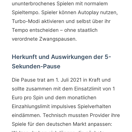
ununterbrochenes Spielen mit normalem
Spieltempo. Spieler können Autoplay nutzen,
Turbo-Modi aktivieren und selbst über ihr
Tempo entscheiden – ohne staatlich
verordnete Zwangspausen.
Herkunft und Auswirkungen der 5-
Sekunden-Pause
Die Pause trat am 1. Juli 2021 in Kraft und
sollte zusammen mit dem Einsatzlimit von 1
Euro pro Spin und dem monatlichen
Einzahlungslimit impulsives Spielverhalten
eindämmen. Technisch mussten Provider ihre
Spiele für den deutschen Markt anpassen: