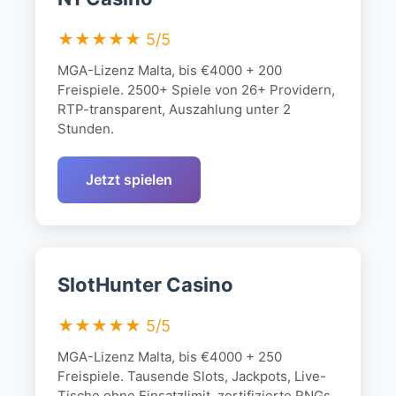
★★★★★ 5/5
MGA-Lizenz Malta, bis €4000 + 200
Freispiele. 2500+ Spiele von 26+ Providern,
RTP-transparent, Auszahlung unter 2
Stunden.
Jetzt spielen
SlotHunter Casino
★★★★★ 5/5
MGA-Lizenz Malta, bis €4000 + 250
Freispiele. Tausende Slots, Jackpots, Live-
Tische ohne Einsatzlimit, zertifizierte RNGs.