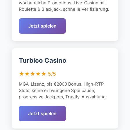
wöchentliche Promotions. Live-Casino mit
Roulette & Blackjack, schnelle Verifizierung.
Jetzt spielen
Turbico Casino
★★★★★ 5/5
MGA-Lizenz, bis €2000 Bonus. High-RTP
Slots, keine erzwungene Spielpause,
progressive Jackpots, Trustly-Auszahlung.
Jetzt spielen