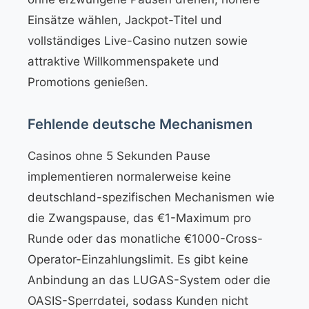
Einsätze wählen, Jackpot-Titel und
vollständiges Live-Casino nutzen sowie
attraktive Willkommenspakete und
Promotions genießen.
Fehlende deutsche Mechanismen
Casinos ohne 5 Sekunden Pause
implementieren normalerweise keine
deutschland-spezifischen Mechanismen wie
die Zwangspause, das €1-Maximum pro
Runde oder das monatliche €1000-Cross-
Operator-Einzahlungslimit. Es gibt keine
Anbindung an das LUGAS-System oder die
OASIS-Sperrdatei, sodass Kunden nicht