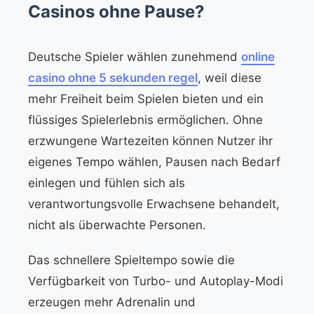
Casinos ohne Pause?
Deutsche Spieler wählen zunehmend
online
casino ohne 5 sekunden regel
, weil diese
mehr Freiheit beim Spielen bieten und ein
flüssiges Spielerlebnis ermöglichen. Ohne
erzwungene Wartezeiten können Nutzer ihr
eigenes Tempo wählen, Pausen nach Bedarf
einlegen und fühlen sich als
verantwortungsvolle Erwachsene behandelt,
nicht als überwachte Personen.
Das schnellere Spieltempo sowie die
Verfügbarkeit von Turbo- und Autoplay-Modi
erzeugen mehr Adrenalin und