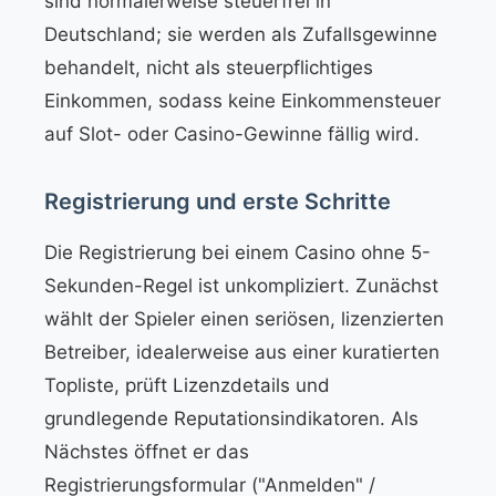
sind normalerweise steuerfrei in
Deutschland; sie werden als Zufallsgewinne
behandelt, nicht als steuerpflichtiges
Einkommen, sodass keine Einkommensteuer
auf Slot- oder Casino-Gewinne fällig wird.
Registrierung und erste Schritte
Die Registrierung bei einem Casino ohne 5-
Sekunden-Regel ist unkompliziert. Zunächst
wählt der Spieler einen seriösen, lizenzierten
Betreiber, idealerweise aus einer kuratierten
Topliste, prüft Lizenzdetails und
grundlegende Reputationsindikatoren. Als
Nächstes öffnet er das
Registrierungsformular ("Anmelden" /