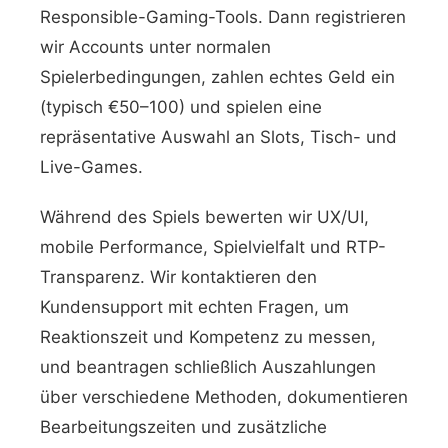
Responsible-Gaming-Tools. Dann registrieren
wir Accounts unter normalen
Spielerbedingungen, zahlen echtes Geld ein
(typisch €50–100) und spielen eine
repräsentative Auswahl an Slots, Tisch- und
Live-Games.
Während des Spiels bewerten wir UX/UI,
mobile Performance, Spielvielfalt und RTP-
Transparenz. Wir kontaktieren den
Kundensupport mit echten Fragen, um
Reaktionszeit und Kompetenz zu messen,
und beantragen schließlich Auszahlungen
über verschiedene Methoden, dokumentieren
Bearbeitungszeiten und zusätzliche